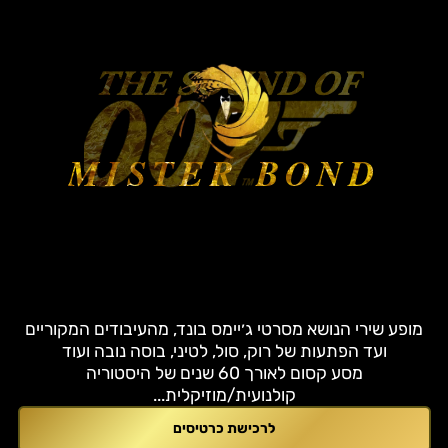
MISTER BOND
מופע שירי הנושא מסרטי ג׳יימס בונד, מהעיבודים המקוריים
ועד הפתעות של רוק, סול, לטיני, בוסה נובה ועוד
מסע קסום לאורך 60 שנים של היסטוריה
קולנועית/מוזיקלית...
לרכישת כרטיסים